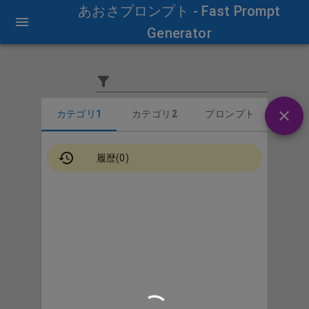
あおさプロンプト - Fast Prompt
Generator
カテゴリ1
カテゴリ2
プロンプト
履歴(0)